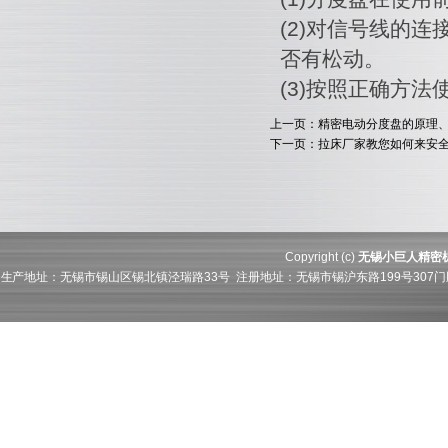
(2)对信号线的
否有松动。
(3)按照正确方
上一页：精密电动分度盘的原理
下一页：拉床厂家教您如何来安
Copyright (c)
无锡小巨人精密
生产地址：无锡市锡山区锡北镇泾瑞路33号 注册地址：无锡市锡沪东路199号307门牌21层211