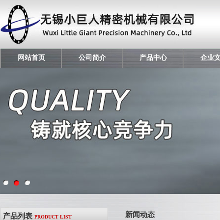
网站首页
公司简介
产品中心
企业
新闻动态
产品列表
PRODUCT LIST