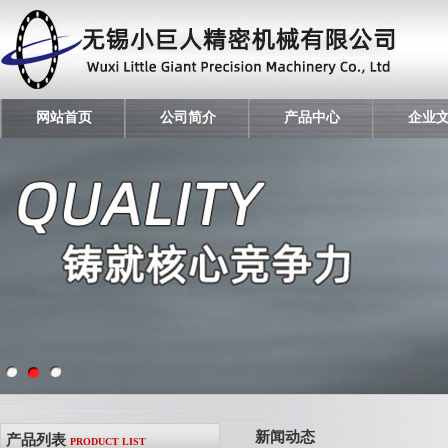
网站首页
公司简介
产品中心
企业
新闻动态
产品列表
PRODUCT LIST