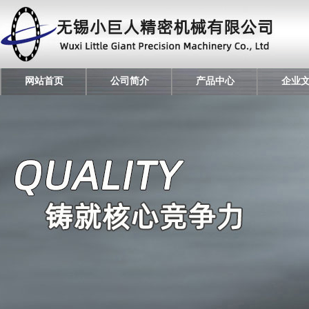
网站首页
公司简介
产品中心
企业