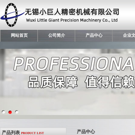
网站首页
公司简介
产品中心
企业
产品中心
产品列表
PRODUCT LIST