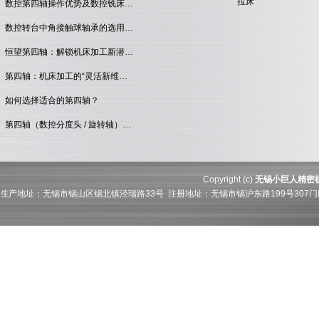
拉床
数控第四轴操作优势及数控铣床…
数控转台中角接触球轴承的选用…
恒望第四轴：解锁机床加工新潜…
第四轴：机床加工的“灵活新维…
如何选择适合的第四轴？
第四轴（数控分度头 / 旋转轴）…
Copyright (c)
无锡小巨人精密
生产地址：无锡市锡山区锡北镇泾瑞路33号 注册地址：无锡市锡沪东路199号307门牌21层211