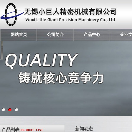
网站首页
公司简介
产品中心
企业
新闻动态
产品列表
PRODUCT LIST