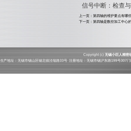
信号中断：检查与
上一页：第四轴的维护要点有哪
下一页：第四轴是数控加工中心
Copyright (c)
无锡小巨人精密
生产地址：无锡市锡山区锡北镇泾瑞路33号 注册地址：无锡市锡沪东路199号307门牌21层211